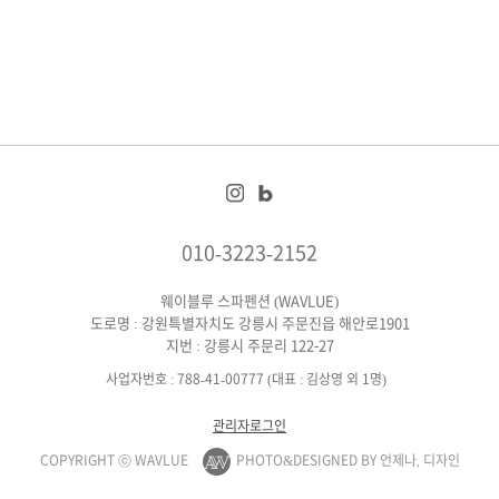
010-3223-2152
웨이블루 스파펜션 (WAVLUE)
도로명 : 강원특별자치도 강릉시 주문진읍 해안로1901
지번 : 강릉시 주문리 122-27
사업자번호 : 788-41-00777 (대표 : 김상영 외 1명)
관리자로그인
COPYRIGHT ⓒ WAVLUE
PHOTO&DESIGNED BY 언제나, 디자인