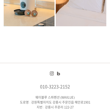
010-3223-2152
웨이블루 스파펜션 (WAVLUE)
도로명 : 강원특별자치도 강릉시 주문진읍 해안로1901
지번 : 강릉시 주문리 122-27