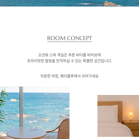
ROOM CONCEPT
오션뷰 스파 객실은 푸른 바다를 바라보며
프라이빗한 힐링을 만끽하실 수 있는 특별한 공간입니다.
차분한 여정, 웨이블루에서 쉬어가세요