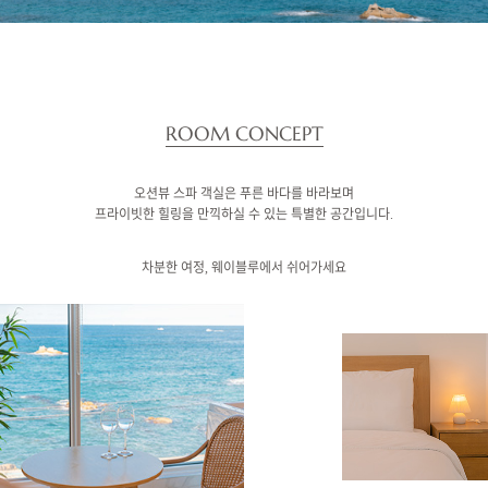
ROOM CONCEPT
오션뷰 스파 객실은 푸른 바다를 바라보며
프라이빗한 힐링을 만끽하실 수 있는 특별한 공간입니다.
차분한 여정, 웨이블루에서 쉬어가세요