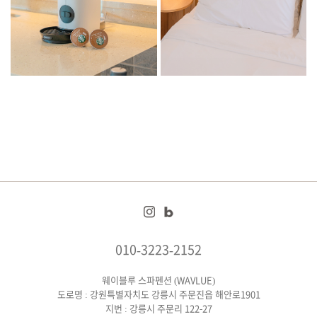
010-3223-2152
웨이블루 스파펜션 (WAVLUE)
도로명 : 강원특별자치도 강릉시 주문진읍 해안로1901
지번 : 강릉시 주문리 122-27