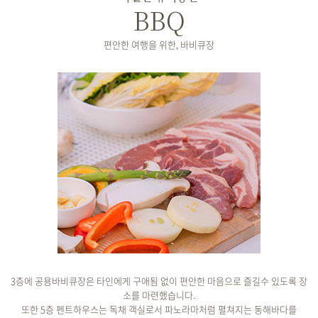
BBQ
편안한 여행을 위한, 바비큐장
3층에 공용바비큐장은 타인에게 구애됨 없이 편안한 마음으로 즐길수 있도록 장
소를 마련했습니다.
또한 5층 펜트하우스는 독채 객실로서 파노라마처럼 펼쳐지는 동해바다를