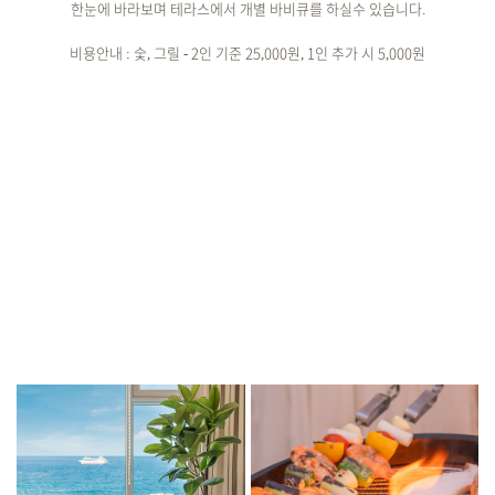
한눈에 바라보며 테라스에서 개별 바비큐를 하실수 있습니다.
비용안내 : 숯, 그릴 - 2인 기준 25,000원, 1인 추가 시 5,000원