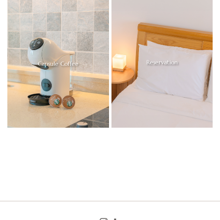
Reservation
Capsule Coffee